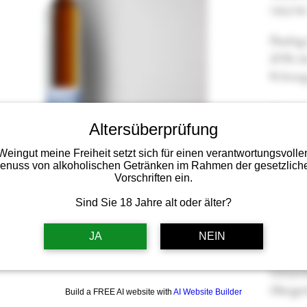
138,67 €
138,67 €
pro
Riesling
1
2016, be
Liter
Krönung
Passt gu
Altersüberprüfung
Birne mi
Datteln
Weingut meine Freiheit setzt sich für einen verantwortungsvolle
mit kar
enuss von alkoholischen Getränken im Rahmen der gesetzlich
Vorschriften ein.
Geschma
Sind Sie 18 Jahre alt oder älter?
Säure: 7
Restzuck
JA
NEIN
Alkohol:
Literpre
Allergen
Build a FREE AI website with
AI Website Builder